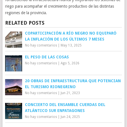
riego para acompañar el crecimiento productivo de las distintas
regiones de la provincia.
RELATED POSTS
COPARTICIPACIÓN A RÍO NEGRO NO EQUIPARÓ
LA INFLACIÓN DE LOS ÚLTIMOS 7 MESES
No hay comentarios
|
May 13, 2025
EL PESO DE LAS COSAS
No hay comentarios
|
Ago 5, 2026
20 OBRAS DE INFRAESTRUCTURA QUE POTENCIAN
EL TURISMO RIONEGRINO
No hay comentarios
|
Jun 21, 2023
CONCIERTO DEL ENSAMBLE CUERDAS DEL
ATLÁNTICO SUR ENPATAGONES
No hay comentarios
|
Jun 24, 2025