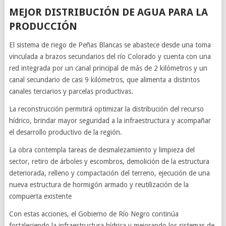
MEJOR DISTRIBUCIÓN DE AGUA PARA LA
PRODUCCIÓN
El sistema de riego de Peñas Blancas se abastece desde una toma
vinculada a brazos secundarios del río Colorado y cuenta con una
red integrada por un canal principal de más de 2 kilómetros y un
canal secundario de casi 9 kilómetros, que alimenta a distintos
canales terciarios y parcelas productivas.
La reconstrucción permitirá optimizar la distribución del recurso
hídrico, brindar mayor seguridad a la infraestructura y acompañar
el desarrollo productivo de la región.
La obra contempla tareas de desmalezamiento y limpieza del
sector, retiro de árboles y escombros, demolición de la estructura
deteriorada, relleno y compactación del terreno, ejecución de una
nueva estructura de hormigón armado y reutilización de la
compuerta existente
Con estas acciones, el Gobierno de Río Negro continúa
fortaleciendo la infraestructura hídrica y mejorando los sistemas de