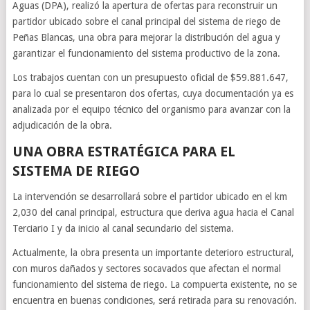
Aguas (DPA), realizó la apertura de ofertas para reconstruir un
partidor ubicado sobre el canal principal del sistema de riego de
Peñas Blancas, una obra para mejorar la distribución del agua y
garantizar el funcionamiento del sistema productivo de la zona.
Los trabajos cuentan con un presupuesto oficial de $59.881.647,
para lo cual se presentaron dos ofertas, cuya documentación ya es
analizada por el equipo técnico del organismo para avanzar con la
adjudicación de la obra.
UNA OBRA ESTRATÉGICA PARA EL
SISTEMA DE RIEGO
La intervención se desarrollará sobre el partidor ubicado en el km
2,030 del canal principal, estructura que deriva agua hacia el Canal
Terciario I y da inicio al canal secundario del sistema.
Actualmente, la obra presenta un importante deterioro estructural,
con muros dañados y sectores socavados que afectan el normal
funcionamiento del sistema de riego. La compuerta existente, no se
encuentra en buenas condiciones, será retirada para su renovación.