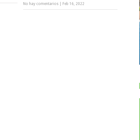
No hay comentarios
|
Feb 16, 2022