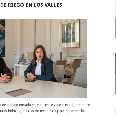
DE RIEGO EN LOS VALLES
de trabajo iniciada en el reciente viaje a Israel, donde se
rso hídrico y del uso de tecnología para optimizar los