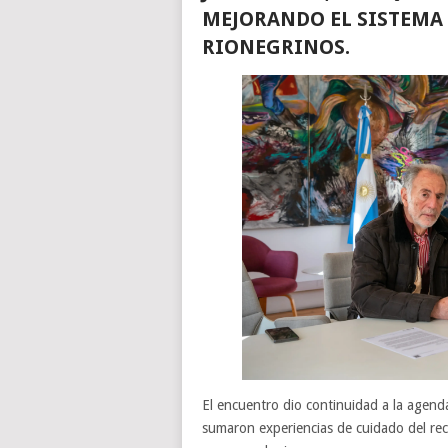
MEJORANDO EL SISTEMA 
RIONEGRINOS.
El encuentro dio continuidad a la agenda 
sumaron experiencias de cuidado del recu