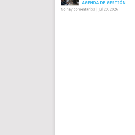
AGENDA DE GESTIÓN
No hay comentarios
|
Jul 29, 2026