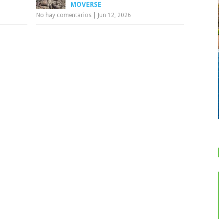
MOVERSE
No hay comentarios
|
Jun 12, 2026