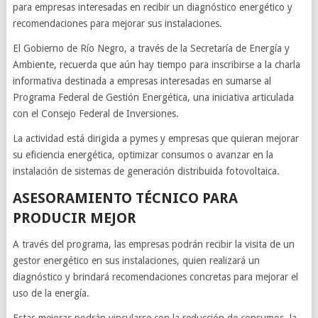
para empresas interesadas en recibir un diagnóstico energético y
recomendaciones para mejorar sus instalaciones.
El Gobierno de Río Negro, a través de la Secretaría de Energía y
Ambiente, recuerda que aún hay tiempo para inscribirse a la charla
informativa destinada a empresas interesadas en sumarse al
Programa Federal de Gestión Energética, una iniciativa articulada
con el Consejo Federal de Inversiones.
La actividad está dirigida a pymes y empresas que quieran mejorar
su eficiencia energética, optimizar consumos o avanzar en la
instalación de sistemas de generación distribuida fotovoltaica.
ASESORAMIENTO TÉCNICO PARA
PRODUCIR MEJOR
A través del programa, las empresas podrán recibir la visita de un
gestor energético en sus instalaciones, quien realizará un
diagnóstico y brindará recomendaciones concretas para mejorar el
uso de la energía.