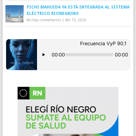
PICHI MAHUIDA YA ESTÁ INTEGRADA AL SISTEMA
ELÉCTRICO RIONEGRINO
No hay comentarios
|
Abr 15, 2026