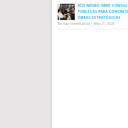
RÍO NEGRO ABRE CONSUL
PÚBLICAS PARA CONCRET
OBRAS ESTRATÉGICAS
No hay comentarios
|
May 21, 2026