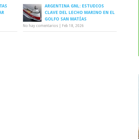
TAS
ARGENTINA GNL: ESTUDIOS
AR
CLAVE DEL LECHO MARINO EN EL
GOLFO SAN MATÍAS
No hay comentarios
|
Feb 18, 2026