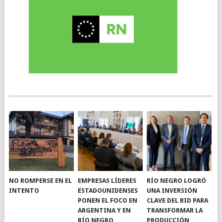
NO ROMPERSE EN EL
EMPRESAS LÍDERES
RÍO NEGRO LOGRÓ
INTENTO
ESTADOUNIDENSES
UNA INVERSIÓN
PONEN EL FOCO EN
CLAVE DEL BID PARA
ARGENTINA Y EN
TRANSFORMAR LA
RÍO NEGRO
PRODUCCIÓN