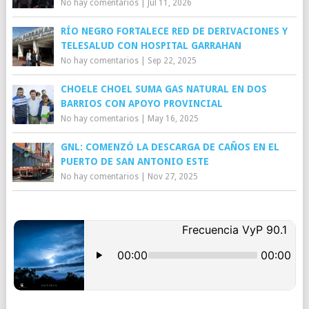
No hay comentarios
|
Jul 11, 2026
RÍO NEGRO FORTALECE RED DE DERIVACIONES Y
TELESALUD CON HOSPITAL GARRAHAN
No hay comentarios
|
Sep 22, 2025
CHOELE CHOEL SUMA GAS NATURAL EN DOS
BARRIOS CON APOYO PROVINCIAL
No hay comentarios
|
May 16, 2025
GNL: COMENZÓ LA DESCARGA DE CAÑOS EN EL
PUERTO DE SAN ANTONIO ESTE
No hay comentarios
|
Nov 27, 2025