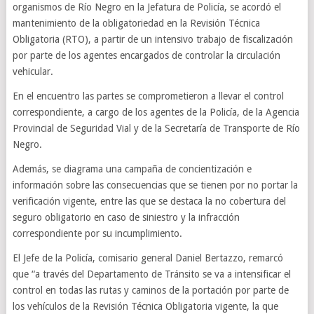
organismos de Río Negro en la Jefatura de Policía, se acordó el
mantenimiento de la obligatoriedad en la Revisión Técnica
Obligatoria (RTO), a partir de un intensivo trabajo de fiscalización
por parte de los agentes encargados de controlar la circulación
vehicular.
En el encuentro las partes se comprometieron a llevar el control
correspondiente, a cargo de los agentes de la Policía, de la Agencia
Provincial de Seguridad Vial y de la Secretaría de Transporte de Río
Negro.
Además, se diagrama una campaña de concientización e
información sobre las consecuencias que se tienen por no portar la
verificación vigente, entre las que se destaca la no cobertura del
seguro obligatorio en caso de siniestro y la infracción
correspondiente por su incumplimiento.
El Jefe de la Policía, comisario general Daniel Bertazzo, remarcó
que “a través del Departamento de Tránsito se va a intensificar el
control en todas las rutas y caminos de la portación por parte de
los vehículos de la Revisión Técnica Obligatoria vigente, la que