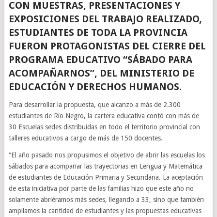
CON MUESTRAS, PRESENTACIONES Y
EXPOSICIONES DEL TRABAJO REALIZADO,
ESTUDIANTES DE TODA LA PROVINCIA
FUERON PROTAGONISTAS DEL CIERRE DEL
PROGRAMA EDUCATIVO “SÁBADO PARA
ACOMPAÑARNOS”, DEL MINISTERIO DE
EDUCACIÓN Y DERECHOS HUMANOS.
Para desarrollar la propuesta, que alcanzo a más de 2.300
estudiantes de Río Negro, la cartera educativa contó con más de
30 Escuelas sedes distribuidas en todo el territorio provincial con
talleres educativos a cargo de más de 150 docentes.
“El año pasado nos propusimos el objetivo de abrir las escuelas los
sábados para acompañar las trayectorias en Lengua y Matemática
de estudiantes de Educación Primaria y Secundaria. La aceptación
de esta iniciativa por parte de las familias hizo que este año no
solamente abriéramos más sedes, llegando a 33, sino que también
ampliamos la cantidad de estudiantes y las propuestas educativas