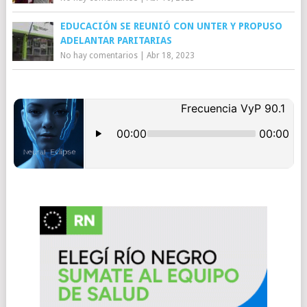
EDUCACIÓN SE REUNIÓ CON UNTER Y PROPUSO
ADELANTAR PARITARIAS
No hay comentarios
|
Abr 18, 2023