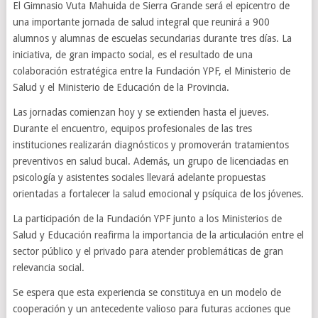
El Gimnasio Vuta Mahuida de Sierra Grande será el epicentro de
una importante jornada de salud integral que reunirá a 900
alumnos y alumnas de escuelas secundarias durante tres días. La
iniciativa, de gran impacto social, es el resultado de una
colaboración estratégica entre la Fundación YPF, el Ministerio de
Salud y el Ministerio de Educación de la Provincia.
Las jornadas comienzan hoy y se extienden hasta el jueves.
Durante el encuentro, equipos profesionales de las tres
instituciones realizarán diagnósticos y promoverán tratamientos
preventivos en salud bucal. Además, un grupo de licenciadas en
psicología y asistentes sociales llevará adelante propuestas
orientadas a fortalecer la salud emocional y psíquica de los jóvenes.
La participación de la Fundación YPF junto a los Ministerios de
Salud y Educación reafirma la importancia de la articulación entre el
sector público y el privado para atender problemáticas de gran
relevancia social.
Se espera que esta experiencia se constituya en un modelo de
cooperación y un antecedente valioso para futuras acciones que