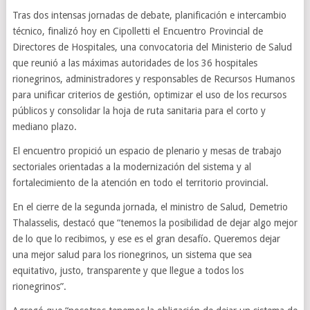
Tras dos intensas jornadas de debate, planificación e intercambio
técnico, finalizó hoy en Cipolletti el Encuentro Provincial de
Directores de Hospitales, una convocatoria del Ministerio de Salud
que reunió a las máximas autoridades de los 36 hospitales
rionegrinos, administradores y responsables de Recursos Humanos
para unificar criterios de gestión, optimizar el uso de los recursos
públicos y consolidar la hoja de ruta sanitaria para el corto y
mediano plazo.
El encuentro propició un espacio de plenario y mesas de trabajo
sectoriales orientadas a la modernización del sistema y al
fortalecimiento de la atención en todo el territorio provincial.
En el cierre de la segunda jornada, el ministro de Salud, Demetrio
Thalasselis, destacó que “tenemos la posibilidad de dejar algo mejor
de lo que lo recibimos, y ese es el gran desafío. Queremos dejar
una mejor salud para los rionegrinos, un sistema que sea
equitativo, justo, transparente y que llegue a todos los
rionegrinos”.