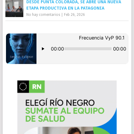
DESDE PUNTA COLORADA, SE ABRE UNA NUEVA
ETAPA PRODUCTIVA EN LA PATAGONIA
No hay comentarios
|
Feb 26, 2026