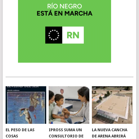
EL PESO DE LAS
IPROSS SUMA UN
LA NUEVA CANCHA
COSAS
CONSULTORIO DE
DE ARENA ABRIRÁ