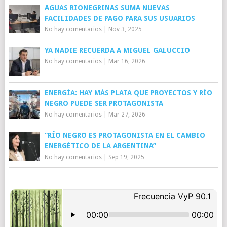
AGUAS RIONEGRINAS SUMA NUEVAS
FACILIDADES DE PAGO PARA SUS USUARIOS
No hay comentarios
|
Nov 3, 2025
YA NADIE RECUERDA A MIGUEL GALUCCIO
No hay comentarios
|
Mar 16, 2026
ENERGÍA: HAY MÁS PLATA QUE PROYECTOS Y RÍO
NEGRO PUEDE SER PROTAGONISTA
No hay comentarios
|
Mar 27, 2026
“RÍO NEGRO ES PROTAGONISTA EN EL CAMBIO
ENERGÉTICO DE LA ARGENTINA”
No hay comentarios
|
Sep 19, 2025