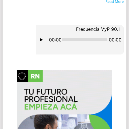
Read More
POSTS
NAVIGATION