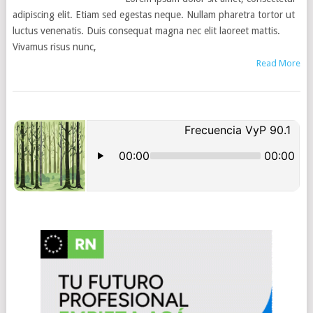
adipiscing elit. Etiam sed egestas neque. Nullam pharetra tortor ut
luctus venenatis. Duis consequat magna nec elit laoreet mattis.
Vivamus risus nunc,
Read More
POSTS
NAVIGATION