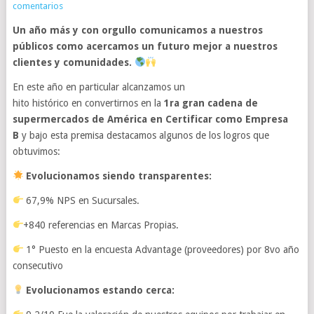
comentarios
Un año más y con orgullo comunicamos a nuestros
públicos como acercamos un futuro mejor a nuestros
clientes y comunidades.
En este año en particular alcanzamos un
hito histórico en convertirnos en la
1ra gran cadena de
supermercados de América en Certificar como Empresa
B
y bajo esta premisa destacamos algunos de los logros que
obtuvimos:
Evolucionamos siendo transparentes:
67,9% NPS en Sucursales.
+840 referencias en Marcas Propias.
1° Puesto en la encuesta Advantage (proveedores) por 8vo año
consecutivo
Evolucionamos estando cerca: