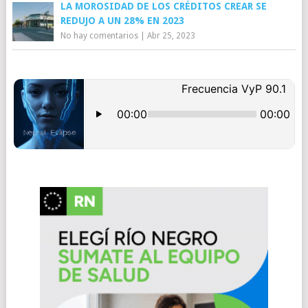
LA MOROSIDAD DE LOS CRÉDITOS CREAR SE
REDUJO A UN 28% EN 2023
No hay comentarios
|
Abr 25, 2023