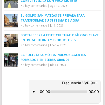
CONECTIVIDAD CON VACA MUERTA
No hay comentarios
|
Ago 19, 2025
EL GOLFO SAN MATÍAS SE PREPARA PARA
TRANSFORMAR SU SISTEMA DE AGUA
No hay comentarios
|
Jul 6, 2026
FORTALECER LA FRUTICULTURA: DIÁLOGO CLAVE
ENTRE GOBIERNO Y PRODUCTORES
No hay comentarios
|
Ene 14, 2025
LA POLICÍA SUMÓ 107 NUEVOS AGENTES
FORMADOS EN SIERRA GRANDE
No hay comentarios
|
Dic 15, 2025