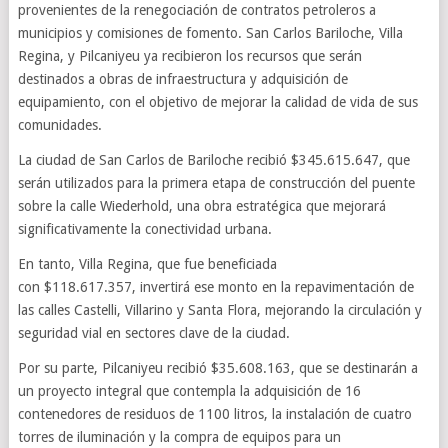
provenientes de la renegociación de contratos petroleros a
municipios y comisiones de fomento. San Carlos Bariloche, Villa
Regina, y Pilcaniyeu ya recibieron los recursos que serán
destinados a obras de infraestructura y adquisición de
equipamiento, con el objetivo de mejorar la calidad de vida de sus
comunidades.
La ciudad de San Carlos de Bariloche recibió $345.615.647, que
serán utilizados para la primera etapa de construcción del puente
sobre la calle Wiederhold, una obra estratégica que mejorará
significativamente la conectividad urbana.
En tanto, Villa Regina, que fue beneficiada
con $118.617.357, invertirá ese monto en la repavimentación de
las calles Castelli, Villarino y Santa Flora, mejorando la circulación y
seguridad vial en sectores clave de la ciudad.
Por su parte, Pilcaniyeu recibió $35.608.163, que se destinarán a
un proyecto integral que contempla la adquisición de 16
contenedores de residuos de 1100 litros, la instalación de cuatro
torres de iluminación y la compra de equipos para un