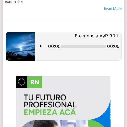
was in the
Read More
POSTS
NAVIGATION