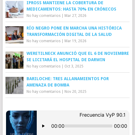
IPROSS MANTIENE LA COBERTURA DE
MEDICAMENTOS: HASTA 70% EN CRÓNICOS
No hay comentarios
|
Mar 27, 2026
RÍO NEGRO PONE EN MARCHA UNA HISTÓRICA
TRANSFORMACIÓN DIGITAL DE LA SALUD
No hay comentarios
|
Mar 19, 2026
WERETILNECK ANUNCIÓ QUE EL 6 DE NOVIEMBRE
SE LICITARÁ EL HOSPITAL DE DARWIN
No hay comentarios
|
Oct 3, 2025
BARILOCHE: TRES ALLANAMIENTOS POR
AMENAZA DE BOMBA
No hay comentarios
|
Nov 20, 2025