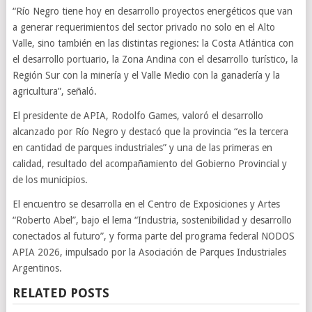
“Río Negro tiene hoy en desarrollo proyectos energéticos que van
a generar requerimientos del sector privado no solo en el Alto
Valle, sino también en las distintas regiones: la Costa Atlántica con
el desarrollo portuario, la Zona Andina con el desarrollo turístico, la
Región Sur con la minería y el Valle Medio con la ganadería y la
agricultura”, señaló.
El presidente de APIA, Rodolfo Games, valoró el desarrollo
alcanzado por Río Negro y destacó que la provincia “es la tercera
en cantidad de parques industriales” y una de las primeras en
calidad, resultado del acompañamiento del Gobierno Provincial y
de los municipios.
El encuentro se desarrolla en el Centro de Exposiciones y Artes
“Roberto Abel”, bajo el lema “Industria, sostenibilidad y desarrollo
conectados al futuro”, y forma parte del programa federal NODOS
APIA 2026, impulsado por la Asociación de Parques Industriales
Argentinos.
RELATED POSTS