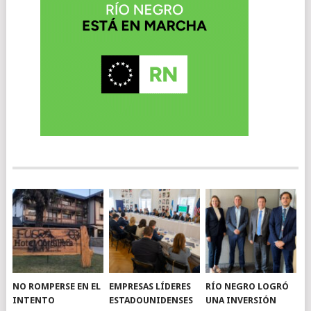
NO ROMPERSE EN EL
EMPRESAS LÍDERES
RÍO NEGRO LOGRÓ
INTENTO
ESTADOUNIDENSES
UNA INVERSIÓN