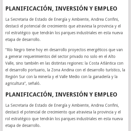
PLANIFICACIÓN, INVERSIÓN Y EMPLEO
La Secretaria de Estado de Energía y Ambiente, Andrea Confini,
destacó el potencial de crecimiento que atraviesa la provincia y el
rol estratégico que tendrán los parques industriales en esta nueva
etapa de desarrollo.
“Río Negro tiene hoy en desarrollo proyectos energéticos que van
a generar requerimientos del sector privado no solo en el Alto
Valle, sino también en las distintas regiones: la Costa Atlántica con
el desarrollo portuario, la Zona Andina con el desarrollo turístico, la
Región Sur con la minería y el Valle Medio con la ganadería y la
agricultura”, señaló.
PLANIFICACIÓN, INVERSIÓN Y EMPLEO
La Secretaria de Estado de Energía y Ambiente, Andrea Confini,
destacó el potencial de crecimiento que atraviesa la provincia y el
rol estratégico que tendrán los parques industriales en esta nueva
etapa de desarrollo.