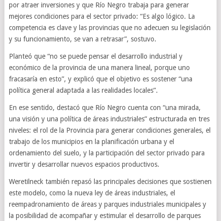
por atraer inversiones y que Río Negro trabaja para generar
mejores condiciones para el sector privado: “Es algo lógico. La
competencia es clave y las provincias que no adecuen su legislación
y su funcionamiento, se van a retrasar”, sostuvo.
Planteó que “no se puede pensar el desarrollo industrial y
económico de la provincia de una manera lineal, porque uno
fracasaría en esto”, y explicó que el objetivo es sostener “una
política general adaptada a las realidades locales”.
En ese sentido, destacó que Río Negro cuenta con “una mirada,
una visión y una política de áreas industriales” estructurada en tres
niveles: el rol de la Provincia para generar condiciones generales, el
trabajo de los municipios en la planificación urbana y el
ordenamiento del suelo, y la participación del sector privado para
invertir y desarrollar nuevos espacios productivos.
Weretilneck también repasó las principales decisiones que sostienen
este modelo, como la nueva ley de áreas industriales, el
reempadronamiento de áreas y parques industriales municipales y
la posibilidad de acompañar y estimular el desarrollo de parques