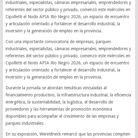
industriales, especialistas, cámaras empresariales, emprendedores y
referentes del sector público y privado, comenzó este miércoles en
Cipolletti el Nodo APIA Río Negro 2026, un espacio de encuentro
y articulación orientado a fortalecer el desarrollo industrial, la
inversión y la generación de empleo en la provincia.
Con una importante convocatoria de empresas, parques
industriales, especialistas, cámaras empresariales, emprendedores y
referentes del sector público y privado, comenzó este miércoles en
Cipolletti el Nodo APIA Río Negro 2026, un espacio de encuentro
y articulación orientado a fortalecer el desarrollo industrial, la
inversión y la generación de empleo en la provincia.
Durante la jornada se abordan temáticas vinculadas al
financiamiento productivo, la infraestructura industrial, la eficiencia
energética, la sustentabilidad, la logística, el desarrollo de
proveedores y las herramientas de promoción económica
disponibles para acompañar el crecimiento de las empresas y
parques industriales.
En su exposición, Weretilneck remarcó que las provincias compiten