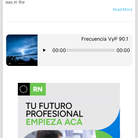
was in the
Read More
POSTS
NAVIGATION