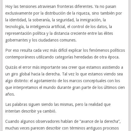
Hoy las tensiones atraviesan fronteras diferentes. Ya no pasan
exclusivamente por la distribución de la riqueza, sino también por
la identidad, la soberanía, la seguridad, la inmigración, la
tecnología, la inteligencia artificial, el control de los datos, la
representación política y la distancia creciente entre las élites
gobernantes y los ciudadanos comunes.
Por eso resulta cada vez más difícil explicar los fenómenos políticos
contemporáneos utilizando categorías heredadas de otra época.
Quizás el error más importante sea creer que estamos asistiendo a
un giro global hacia la derecha. Tal vez lo que estamos viendo sea
algo distinto: el agotamiento de los marcos conceptuales con los
que interpretamos el mundo durante gran parte de los últimos cien
años.
Las palabras siguen siendo las mismas, pero la realidad que
intentan describir ya cambió.
Cuando algunos observadores hablan de “avance de la derecha”,
muchas veces parecen describir con términos antiguos procesos