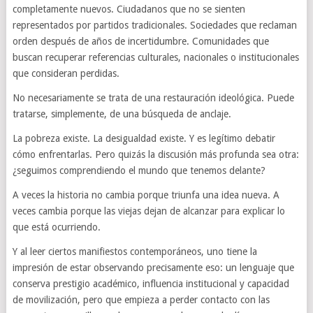
completamente nuevos. Ciudadanos que no se sienten
representados por partidos tradicionales. Sociedades que reclaman
orden después de años de incertidumbre. Comunidades que
buscan recuperar referencias culturales, nacionales o institucionales
que consideran perdidas.
No necesariamente se trata de una restauración ideológica. Puede
tratarse, simplemente, de una búsqueda de anclaje.
La pobreza existe. La desigualdad existe. Y es legítimo debatir
cómo enfrentarlas. Pero quizás la discusión más profunda sea otra:
¿seguimos comprendiendo el mundo que tenemos delante?
A veces la historia no cambia porque triunfa una idea nueva. A
veces cambia porque las viejas dejan de alcanzar para explicar lo
que está ocurriendo.
Y al leer ciertos manifiestos contemporáneos, uno tiene la
impresión de estar observando precisamente eso: un lenguaje que
conserva prestigio académico, influencia institucional y capacidad
de movilización, pero que empieza a perder contacto con las