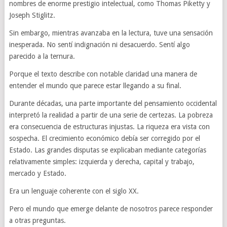
nombres de enorme prestigio intelectual, como Thomas Piketty y
Joseph Stiglitz.
Sin embargo, mientras avanzaba en la lectura, tuve una sensación
inesperada. No sentí indignación ni desacuerdo. Sentí algo
parecido a la ternura.
Porque el texto describe con notable claridad una manera de
entender el mundo que parece estar llegando a su final.
Durante décadas, una parte importante del pensamiento occidental
interpretó la realidad a partir de una serie de certezas. La pobreza
era consecuencia de estructuras injustas. La riqueza era vista con
sospecha. El crecimiento económico debía ser corregido por el
Estado. Las grandes disputas se explicaban mediante categorías
relativamente simples: izquierda y derecha, capital y trabajo,
mercado y Estado.
Era un lenguaje coherente con el siglo XX.
Pero el mundo que emerge delante de nosotros parece responder
a otras preguntas.