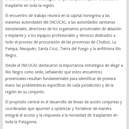
trasplante en toda la región.
El encuentro de trabajo reunirá en la capital rionegrina a las
máximas autoridades del INCUCAI, a las autoridades sanitarias
ministeriales, directores de los organismos provinciales de ablación
e implante y a los equipos profesionales y técnicos dedicados a
todo el proceso de procuración de las provincias de Chubut, La
Pampa, Neuquén, Santa Cruz, Tierra del Fuego y la anfitriona Río
Negro.
Desde el INCUCAI destacaron la importancia estratégica de elegir a
Río Negro como sede, señalando que estos encuentros
presenciales resultan fundamentales para identificar de primera
mano las problemáticas específicas de cada jurisdicción y de la
región en su conjunto.
El propósito central es el desarrollo de líneas de acción conjuntas y
coordinadas que apunten a optimizar y fortalecer de manera
integral el acceso y la respuesta a la necesidad de trasplantes en
toda la Patagonia.