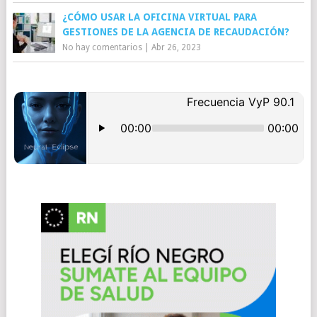
¿CÓMO USAR LA OFICINA VIRTUAL PARA
GESTIONES DE LA AGENCIA DE RECAUDACIÓN?
No hay comentarios
|
Abr 26, 2023