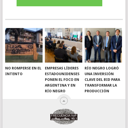
NO ROMPERSE EN EL
EMPRESAS LÍDERES
RÍO NEGRO LOGRÓ
INTENTO
ESTADOUNIDENSES
UNA INVERSIÓN
PONEN EL FOCO EN
CLAVE DEL BID PARA
ARGENTINA Y EN
TRANSFORMAR LA
RÍO NEGRO
PRODUCCIÓN