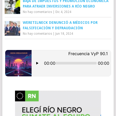
BAJA DE IMPUESTOS Y PROMOCIÓN ECONÓMICA
PARA ATRAER INVERSIONES A RÍO NEGRO
No hay comentarios
|
Dic 4, 2024
WERETILNECK DENUNCIÓ A MÉDICOS POR
FALSIFICACIÓN Y DEFRAUDACIÓN
No hay comentarios
|
Jun 18, 2024