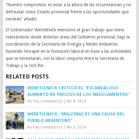
“Nuestro compromiso es estar a la altura de las circunstancias y no
defraudar como Estado provincial frente a las oportunidades que
vendrán” añadió.
El Gobernador Weretilneck mencionó el gran trabajo que viene
realizándose desde distintas áreas del Gobierno provincial, bajo la
coordinación de la Secretaría de Energía y Medio Ambiente;
haciendo hincapié en la formación laboral en base a las actividades
que se necesitarán, con la labor conjunta entre la Secretaría de
Trabajo y la UOCRA.
RELATED POSTS
WERETILNECK CRITICÓ EL “ESCANDALOSO
AUMENTO DE PRECIOS DE LOS MEDICAMENTOS”
No hay comentarios
|
Abr 8, 2024
WERETILNECK: “MALVINAS ES UNA CAUSA DEL
PUEBLO ARGENTINO”
No hay comentarios
|
Abr 3, 2024