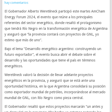
hay comentarios
El Gobernador Alberto Weretilneck participó este martes AmCham
Energy Forum 2024, el evento que reúne a los principales
referentes del sector energético, donde resaltó el protagonismo
que tendrá Río Negro en la transformación energética de Argentina
y aseguró que “la provincia contará con proyectos de GNL, yo
estimo que más de uno”.
Bajo el lema “Desarrollo energético argentino: construyendo un
futuro exportador”, el evento busca abrir el debate sobre el
desarrollo y las oportunidades que tiene el país en términos
energéticos.
Weretilneck valoró la decisión de llevar adelante proyectos
energéticos en la provincia, y aseguró que se está ante una
oportunidad histórica, en la que Argentina consolidará su posición
como exportador mundial de petróleo, incorporándose al mercado
mundial de GNL, con Río Negro como pieza central.
El Gobernador resaltó que estos proyectos marcarán “un antes y