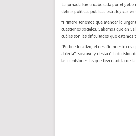
La jornada fue encabezada por el gobern
definir políticas públicas estratégicas e
“Primero tenemos que atender lo urgent
cuestiones sociales. Sabemos que en S
cuáles son las dificultades que estamos
“En lo educativo, el desafío nuestro es 
abierta”, sostuvo y destacó la decisión 
las comisiones las que lleven adelante la