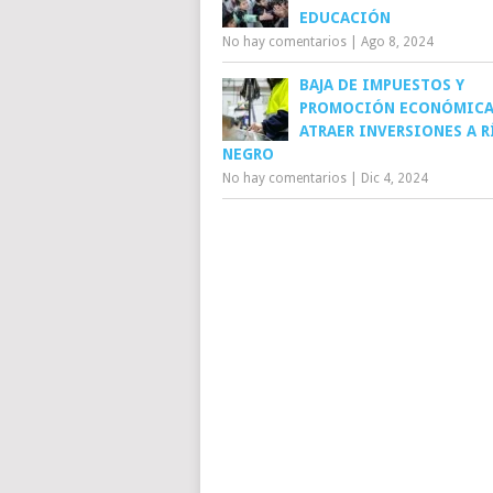
EDUCACIÓN
No hay comentarios
|
Ago 8, 2024
BAJA DE IMPUESTOS Y
PROMOCIÓN ECONÓMICA
ATRAER INVERSIONES A R
NEGRO
No hay comentarios
|
Dic 4, 2024