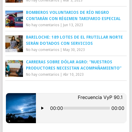
No hay comentarios
|
Mar 3, 2023
BOMBEROS VOLUNTARIOS DE RÍO NEGRO
CONTARÁN CON RÉGIMEN TARIFARIO ESPECIAL
No hay comentarios
|
Jun 13, 2023
BARILOCHE: 189 LOTES DE EL FRUTILLAR NORTE
SERÁN DOTADOS CON SERVICIOS
No hay comentarios
|
May 30, 2023
CARRERAS SOBRE DÓLAR AGRO: “NUESTROS
PRODUCTORES NECESITAN ACOMPAÑAMIENTO”
No hay comentarios
|
Abr 10, 2023