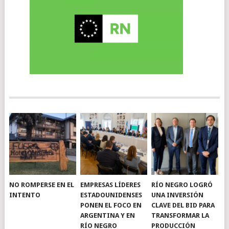
NO ROMPERSE EN EL
EMPRESAS LÍDERES
RÍO NEGRO LOGRÓ
INTENTO
ESTADOUNIDENSES
UNA INVERSIÓN
PONEN EL FOCO EN
CLAVE DEL BID PARA
ARGENTINA Y EN
TRANSFORMAR LA
RÍO NEGRO
PRODUCCIÓN