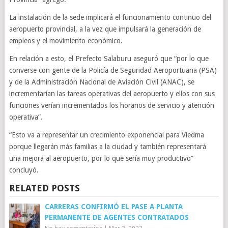
La instalación de la sede implicará el funcionamiento continuo del
aeropuerto provincial, a la vez que impulsará la generación de
empleos y el movimiento económico.
En relación a esto, el Prefecto Salaburu aseguró que “por lo que
converse con gente de la Policía de Seguridad Aeroportuaria (PSA)
y de la Administración Nacional de Aviación Civil (ANAC), se
incrementarían las tareas operativas del aeropuerto y ellos con sus
funciones verían incrementados los horarios de servicio y atención
operativa”.
“Esto va a representar un crecimiento exponencial para Viedma
porque llegarán más familias a la ciudad y también representará
una mejora al aeropuerto, por lo que sería muy productivo”
concluyó.
RELATED POSTS
CARRERAS CONFIRMÓ EL PASE A PLANTA
PERMANENTE DE AGENTES CONTRATADOS