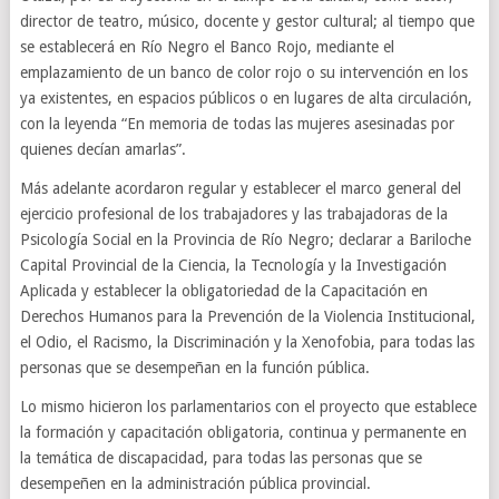
director de teatro, músico, docente y gestor cultural; al tiempo que
se establecerá en Río Negro el Banco Rojo, mediante el
emplazamiento de un banco de color rojo o su intervención en los
ya existentes, en espacios públicos o en lugares de alta circulación,
con la leyenda “En memoria de todas las mujeres asesinadas por
quienes decían amarlas”.
Más adelante acordaron regular y establecer el marco general del
ejercicio profesional de los trabajadores y las trabajadoras de la
Psicología Social en la Provincia de Río Negro; declarar a Bariloche
Capital Provincial de la Ciencia, la Tecnología y la Investigación
Aplicada y establecer la obligatoriedad de la Capacitación en
Derechos Humanos para la Prevención de la Violencia Institucional,
el Odio, el Racismo, la Discriminación y la Xenofobia, para todas las
personas que se desempeñan en la función pública.
Lo mismo hicieron los parlamentarios con el proyecto que establece
la formación y capacitación obligatoria, continua y permanente en
la temática de discapacidad, para todas las personas que se
desempeñen en la administración pública provincial.