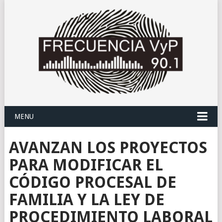
MENU
AVANZAN LOS PROYECTOS
PARA MODIFICAR EL
CÓDIGO PROCESAL DE
FAMILIA Y LA LEY DE
PROCEDIMIENTO LABORAL