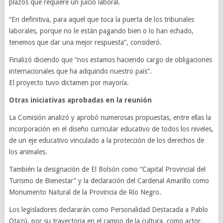
plazos que requiere un juicio laboral.
“En definitiva, para aquel que toca la puerta de los tribunales
laborales, porque no le están pagando bien o lo han echado,
tenemos que dar una mejor respuesta”, consideró.
Finalizó diciendo que “nos estamos haciendo cargo de obligaciones
internacionales que ha adquirido nuestro país”.
El proyecto tuvo dictamen por mayoría.
Otras iniciativas aprobadas en la reunión
La Comisión analizó y aprobó numerosas propuestas, entre ellas la
incorporación en el diseño curricular educativo de todos los niveles,
de un eje educativo vinculado a la protección de los derechos de
los animales.
También la designación de El Bolsón como “Capital Provincial del
Turismo de Bienestar” y la declaración del Cardenal Amarillo como
Monumento Natural de la Provincia de Río Negro.
Los legisladores declararán como Personalidad Destacada a Pablo
Otazú, por su trayectoria en el campo de la cultura, como actor,