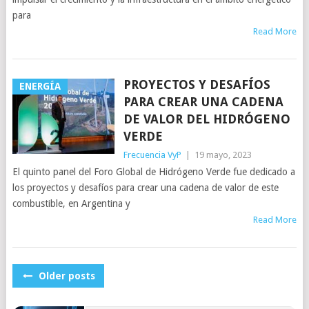
para
Read More
PROYECTOS Y DESAFÍOS
ENERGÍA
PARA CREAR UNA CADENA
DE VALOR DEL HIDRÓGENO
VERDE
Frecuencia VyP
|
19 mayo, 2023
El quinto panel del Foro Global de Hidrógeno Verde fue dedicado a
los proyectos y desafíos para crear una cadena de valor de este
combustible, en Argentina y
Read More
POSTS
Older posts
NAVIGATION