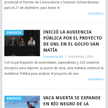
provincial el Decreto de Convocatoria a Sesiones Extraordinarias
para el 27 de diciembre, para tratar el
Read More
INICIÓ LA AUDIENCIA
ENERGÍA
PÚBLICA POR EL PROYECTO
DE GNL EN EL GOLFO SAN
MATÍA
Frecuencia VyP
|
4 diciembre, 2024
Con la participación de autoridades, especialistas y 220 oradores
inscriptos para exponer su punto de vista, esta mañana comenzó la
Audiencia Pública para analizar el proyecto de una
Read More
VACA MUERTA SE EXPANDE
ENERGÍA
EN RÍO NEGRO DE LA