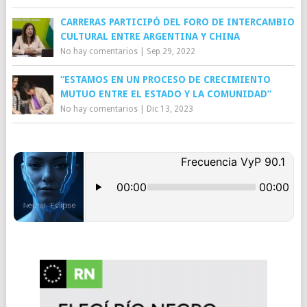
CARRERAS PARTICIPÓ DEL FORO DE INTERCAMBIO
CULTURAL ENTRE ARGENTINA Y CHINA
No hay comentarios
|
Sep 29, 2022
“ESTAMOS EN UN PROCESO DE CRECIMIENTO
MUTUO ENTRE EL ESTADO Y LA COMUNIDAD”
No hay comentarios
|
Dic 13, 2023