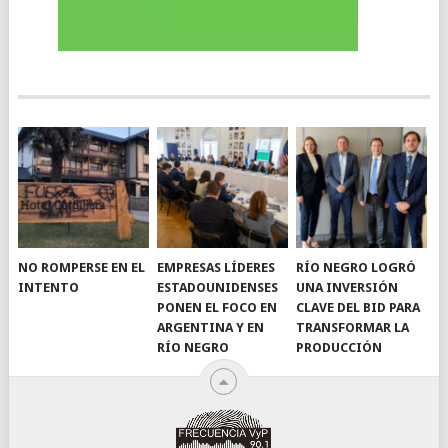
NO ROMPERSE EN EL
EMPRESAS LÍDERES
RÍO NEGRO LOGRÓ
INTENTO
ESTADOUNIDENSES
UNA INVERSIÓN
PONEN EL FOCO EN
CLAVE DEL BID PARA
ARGENTINA Y EN
TRANSFORMAR LA
RÍO NEGRO
PRODUCCIÓN