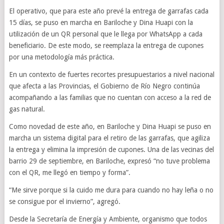
El operativo, que para este año prevé la entrega de garrafas cada
15 días, se puso en marcha en Bariloche y Dina Huapi con la
utilización de un QR personal que le llega por WhatsApp a cada
beneficiario. De este modo, se reemplaza la entrega de cupones
por una metodología más práctica.
En un contexto de fuertes recortes presupuestarios a nivel nacional
que afecta a las Provincias, el Gobierno de Río Negro continúa
acompañando a las familias que no cuentan con acceso a la red de
gas natural.
Como novedad de este año, en Bariloche y Dina Huapi se puso en
marcha un sistema digital para el retiro de las garrafas, que agiliza
la entrega y elimina la impresión de cupones. Una de las vecinas del
barrio 29 de septiembre, en Bariloche, expresó “no tuve problema
con el QR, me llegó en tiempo y forma”.
“Me sirve porque si la cuido me dura para cuando no hay leña o no
se consigue por el invierno”, agregó.
Desde la Secretaría de Energía y Ambiente, organismo que todos