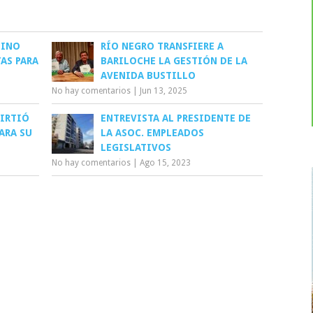
ÜINO
RÍO NEGRO TRANSFIERE A
AS PARA
BARILOCHE LA GESTIÓN DE LA
AVENIDA BUSTILLO
No hay comentarios
|
Jun 13, 2025
VIRTIÓ
ENTREVISTA AL PRESIDENTE DE
ARA SU
LA ASOC. EMPLEADOS
LEGISLATIVOS
No hay comentarios
|
Ago 15, 2023