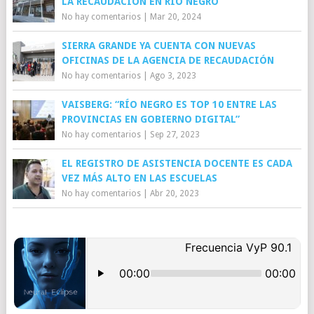
LA RECAUDACIÓN EN RÍO NEGRO
No hay comentarios
|
Mar 20, 2024
SIERRA GRANDE YA CUENTA CON NUEVAS
OFICINAS DE LA AGENCIA DE RECAUDACIÓN
No hay comentarios
|
Ago 3, 2023
VAISBERG: “RÍO NEGRO ES TOP 10 ENTRE LAS
PROVINCIAS EN GOBIERNO DIGITAL”
No hay comentarios
|
Sep 27, 2023
EL REGISTRO DE ASISTENCIA DOCENTE ES CADA
VEZ MÁS ALTO EN LAS ESCUELAS
No hay comentarios
|
Abr 20, 2023