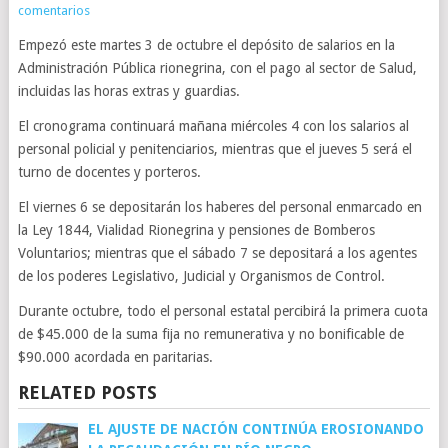
comentarios
Empezó este martes 3 de octubre el depósito de salarios en la
Administración Pública rionegrina, con el pago al sector de Salud,
incluidas las horas extras y guardias.
El cronograma continuará mañana miércoles 4 con los salarios al
personal policial y penitenciarios, mientras que el jueves 5 será el
turno de docentes y porteros.
El viernes 6 se depositarán los haberes del personal enmarcado en
la Ley 1844, Vialidad Rionegrina y pensiones de Bomberos
Voluntarios; mientras que el sábado 7 se depositará a los agentes
de los poderes Legislativo, Judicial y Organismos de Control.
Durante octubre, todo el personal estatal percibirá la primera cuota
de $45.000 de la suma fija no remunerativa y no bonificable de
$90.000 acordada en paritarias.
RELATED POSTS
EL AJUSTE DE NACIÓN CONTINÚA EROSIONANDO