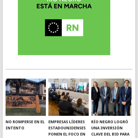
NO ROMPERSE EN EL
EMPRESAS LÍDERES
RÍO NEGRO LOGRÓ
INTENTO
ESTADOUNIDENSES
UNA INVERSIÓN
PONEN EL FOCO EN
CLAVE DEL BID PARA