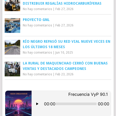
DISTRIBUIR REGALÍAS HIDROCARBURÍFERAS
No hay comentarios
|
Feb 27, 2026
PROYECTO GNL
No hay comentarios
|
Feb 27, 2026
RÍO NEGRO REPASÓ SU RED VIAL NUEVE VECES EN
LOS ÚLTIMOS 18 MESES
No hay comentarios
|
Jun 10, 2025
LA RURAL DE MAQUINCHAO CERRÓ CON BUENAS
VENTAS Y DESTACADOS CAMPEONES
No hay comentarios
|
Feb 23, 2026