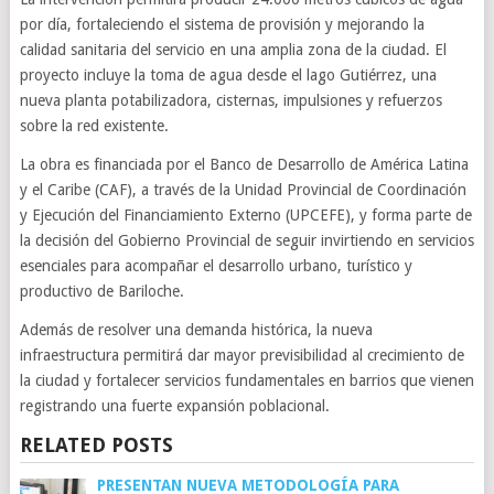
por día, fortaleciendo el sistema de provisión y mejorando la
calidad sanitaria del servicio en una amplia zona de la ciudad. El
proyecto incluye la toma de agua desde el lago Gutiérrez, una
nueva planta potabilizadora, cisternas, impulsiones y refuerzos
sobre la red existente.
La obra es financiada por el Banco de Desarrollo de América Latina
y el Caribe (CAF), a través de la Unidad Provincial de Coordinación
y Ejecución del Financiamiento Externo (UPCEFE), y forma parte de
la decisión del Gobierno Provincial de seguir invirtiendo en servicios
esenciales para acompañar el desarrollo urbano, turístico y
productivo de Bariloche.
Además de resolver una demanda histórica, la nueva
infraestructura permitirá dar mayor previsibilidad al crecimiento de
la ciudad y fortalecer servicios fundamentales en barrios que vienen
registrando una fuerte expansión poblacional.
RELATED POSTS
PRESENTAN NUEVA METODOLOGÍA PARA