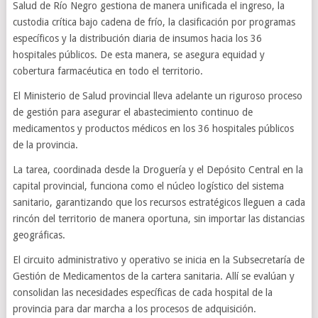
Salud de Río Negro gestiona de manera unificada el ingreso, la
custodia crítica bajo cadena de frío, la clasificación por programas
específicos y la distribución diaria de insumos hacia los 36
hospitales públicos. De esta manera, se asegura equidad y
cobertura farmacéutica en todo el territorio.
El Ministerio de Salud provincial lleva adelante un riguroso proceso
de gestión para asegurar el abastecimiento continuo de
medicamentos y productos médicos en los 36 hospitales públicos
de la provincia.
La tarea, coordinada desde la Droguería y el Depósito Central en la
capital provincial, funciona como el núcleo logístico del sistema
sanitario, garantizando que los recursos estratégicos lleguen a cada
rincón del territorio de manera oportuna, sin importar las distancias
geográficas.
El circuito administrativo y operativo se inicia en la Subsecretaría de
Gestión de Medicamentos de la cartera sanitaria. Allí se evalúan y
consolidan las necesidades específicas de cada hospital de la
provincia para dar marcha a los procesos de adquisición.