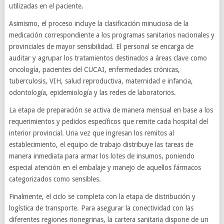
utilizadas en el paciente.
Asimismo, el proceso incluye la clasificación minuciosa de la
medicación correspondiente a los programas sanitarios nacionales y
provinciales de mayor sensibilidad. El personal se encarga de
auditar y agrupar los tratamientos destinados a áreas clave como
oncología, pacientes del CUCAI, enfermedades crónicas,
tuberculosis, VIH, salud reproductiva, maternidad e infancia,
odontología, epidemiología y las redes de laboratorios.
La etapa de preparación se activa de manera mensual en base a los
requerimientos y pedidos específicos que remite cada hospital del
interior provincial. Una vez que ingresan los remitos al
establecimiento, el equipo de trabajo distribuye las tareas de
manera inmediata para armar los lotes de insumos, poniendo
especial atención en el embalaje y manejo de aquellos fármacos
categorizados como sensibles.
Finalmente, el ciclo se completa con la etapa de distribución y
logística de transporte. Para asegurar la conectividad con las
diferentes regiones rionegrinas, la cartera sanitaria dispone de un