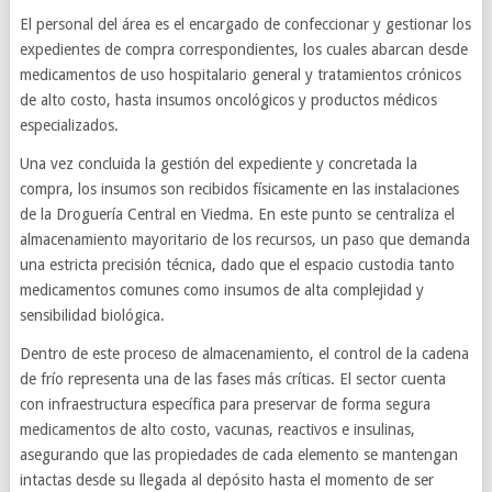
El personal del área es el encargado de confeccionar y gestionar los
expedientes de compra correspondientes, los cuales abarcan desde
medicamentos de uso hospitalario general y tratamientos crónicos
de alto costo, hasta insumos oncológicos y productos médicos
especializados.
Una vez concluida la gestión del expediente y concretada la
compra, los insumos son recibidos físicamente en las instalaciones
de la Droguería Central en Viedma. En este punto se centraliza el
almacenamiento mayoritario de los recursos, un paso que demanda
una estricta precisión técnica, dado que el espacio custodia tanto
medicamentos comunes como insumos de alta complejidad y
sensibilidad biológica.
Dentro de este proceso de almacenamiento, el control de la cadena
de frío representa una de las fases más críticas. El sector cuenta
con infraestructura específica para preservar de forma segura
medicamentos de alto costo, vacunas, reactivos e insulinas,
asegurando que las propiedades de cada elemento se mantengan
intactas desde su llegada al depósito hasta el momento de ser