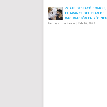
ZGAIB DESTACÓ COMO E
EL AVANCE DEL PLAN DE
VACUNACIÓN EN RÍO NE
No hay comentarios
|
Feb 16, 2022