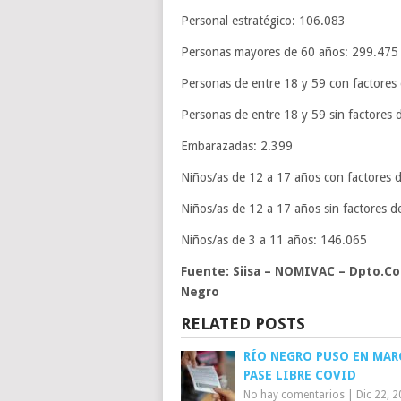
Personal estratégico: 106.083
Personas mayores de 60 años: 299.475
Personas de entre 18 y 59 con factores
Personas de entre 18 y 59 sin factores 
Embarazadas: 2.399
Niños/as de 12 a 17 años con factores 
Niños/as de 12 a 17 años sin factores d
Niños/as de 3 a 11 años: 146.065
Fuente: Siisa – NOMIVAC – Dpto.C
Negro
RELATED POSTS
RÍO NEGRO PUSO EN MAR
PASE LIBRE COVID
No hay comentarios
|
Dic 22, 