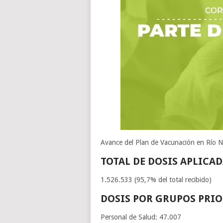
Avance del Plan de Vacunación en Río 
TOTAL DE DOSIS APLICA
1.526.533 (95,7% del total recibido)
DOSIS POR GRUPOS PRIOR
Personal de Salud: 47.007