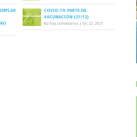
JEMPLAR
COVID-19: PARTE DE
VACUNACIÓN (21/12)
GRO
No hay comentarios
|
Dic 22, 2021