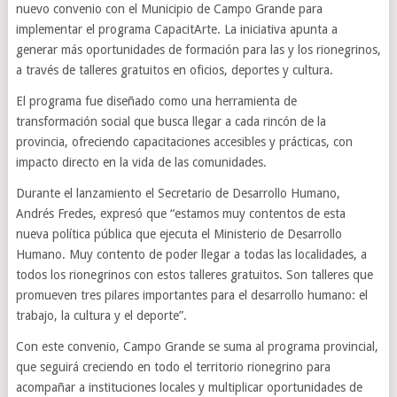
nuevo convenio con el Municipio de Campo Grande para
implementar el programa CapacitArte. La iniciativa apunta a
generar más oportunidades de formación para las y los rionegrinos,
a través de talleres gratuitos en oficios, deportes y cultura.
El programa fue diseñado como una herramienta de
transformación social que busca llegar a cada rincón de la
provincia, ofreciendo capacitaciones accesibles y prácticas, con
impacto directo en la vida de las comunidades.
Durante el lanzamiento el Secretario de Desarrollo Humano,
Andrés Fredes, expresó que “estamos muy contentos de esta
nueva política pública que ejecuta el Ministerio de Desarrollo
Humano. Muy contento de poder llegar a todas las localidades, a
todos los rionegrinos con estos talleres gratuitos. Son talleres que
promueven tres pilares importantes para el desarrollo humano: el
trabajo, la cultura y el deporte”.
Con este convenio, Campo Grande se suma al programa provincial,
que seguirá creciendo en todo el territorio rionegrino para
acompañar a instituciones locales y multiplicar oportunidades de