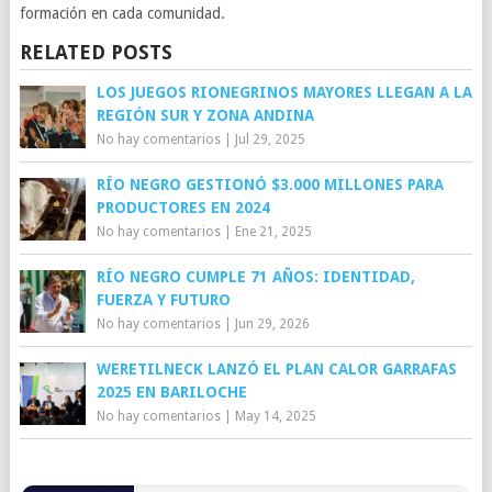
formación en cada comunidad.
RELATED POSTS
LOS JUEGOS RIONEGRINOS MAYORES LLEGAN A LA
REGIÓN SUR Y ZONA ANDINA
No hay comentarios
|
Jul 29, 2025
RÍO NEGRO GESTIONÓ $3.000 MILLONES PARA
PRODUCTORES EN 2024
No hay comentarios
|
Ene 21, 2025
RÍO NEGRO CUMPLE 71 AÑOS: IDENTIDAD,
FUERZA Y FUTURO
No hay comentarios
|
Jun 29, 2026
WERETILNECK LANZÓ EL PLAN CALOR GARRAFAS
2025 EN BARILOCHE
No hay comentarios
|
May 14, 2025