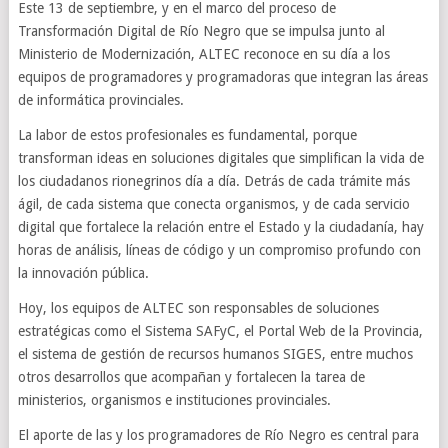
Este 13 de septiembre, y en el marco del proceso de
Transformación Digital de Río Negro que se impulsa junto al
Ministerio de Modernización, ALTEC reconoce en su día a los
equipos de programadores y programadoras que integran las áreas
de informática provinciales.
La labor de estos profesionales es fundamental, porque
transforman ideas en soluciones digitales que simplifican la vida de
los ciudadanos rionegrinos día a día. Detrás de cada trámite más
ágil, de cada sistema que conecta organismos, y de cada servicio
digital que fortalece la relación entre el Estado y la ciudadanía, hay
horas de análisis, líneas de código y un compromiso profundo con
la innovación pública.
Hoy, los equipos de ALTEC son responsables de soluciones
estratégicas como el Sistema SAFyC, el Portal Web de la Provincia,
el sistema de gestión de recursos humanos SIGES, entre muchos
otros desarrollos que acompañan y fortalecen la tarea de
ministerios, organismos e instituciones provinciales.
El aporte de las y los programadores de Río Negro es central para