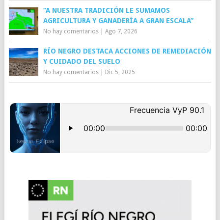
“A NUESTRA TRADICIÓN LE SUMAMOS
AGRICULTURA Y GANADERÍA A GRAN ESCALA”
No hay comentarios
|
Ago 7, 2026
RÍO NEGRO DESTACA ACCIONES DE REMEDIACIÓN
Y CUIDADO DEL SUELO
No hay comentarios
|
Dic 5, 2025