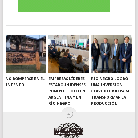
NO ROMPERSE EN EL
EMPRESAS LÍDERES
RÍO NEGRO LOGRÓ
INTENTO
ESTADOUNIDENSES
UNA INVERSIÓN
PONEN EL FOCO EN
CLAVE DEL BID PARA
ARGENTINA Y EN
TRANSFORMAR LA
RÍO NEGRO
PRODUCCIÓN