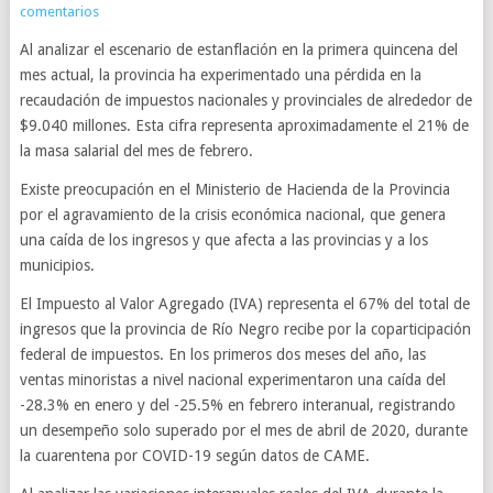
comentarios
Al analizar el escenario de estanflación en la primera quincena del
mes actual, la provincia ha experimentado una pérdida en la
recaudación de impuestos nacionales y provinciales de alrededor de
$9.040 millones. Esta cifra representa aproximadamente el 21% de
la masa salarial del mes de febrero.
Existe preocupación en el Ministerio de Hacienda de la Provincia
por el agravamiento de la crisis económica nacional, que genera
una caída de los ingresos y que afecta a las provincias y a los
municipios.
El Impuesto al Valor Agregado (IVA) representa el 67% del total de
ingresos que la provincia de Río Negro recibe por la coparticipación
federal de impuestos. En los primeros dos meses del año, las
ventas minoristas a nivel nacional experimentaron una caída del
-28.3% en enero y del -25.5% en febrero interanual, registrando
un desempeño solo superado por el mes de abril de 2020, durante
la cuarentena por COVID-19 según datos de CAME.