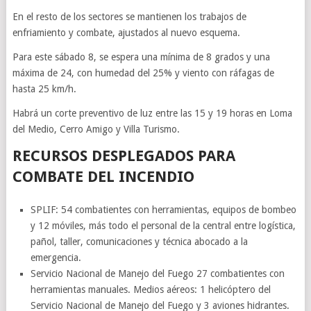
En el resto de los sectores se mantienen los trabajos de
enfriamiento y combate, ajustados al nuevo esquema.
Para este sábado 8, se espera una mínima de 8 grados y una
máxima de 24, con humedad del 25% y viento con ráfagas de
hasta 25 km/h.
Habrá un corte preventivo de luz entre las 15 y 19 horas en Loma
del Medio, Cerro Amigo y Villa Turismo.
RECURSOS DESPLEGADOS PARA
COMBATE DEL INCENDIO
SPLIF: 54 combatientes con herramientas, equipos de bombeo
y 12 móviles, más todo el personal de la central entre logística,
pañol, taller, comunicaciones y técnica abocado a la
emergencia.
Servicio Nacional de Manejo del Fuego 27 combatientes con
herramientas manuales. Medios aéreos: 1 helicóptero del
Servicio Nacional de Manejo del Fuego y 3 aviones hidrantes.