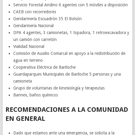
Servicio Forestal Andino 6 agentes con 5 móviles a disposición
CAEB con recorredores
Gendarmería Escuadrón 35 El Bolsón
Gendarmería Nacional
DPA 4 agentes, 3 camionetas, 1 topadora, 1 retroexcavadora y
un camión con carretón
Vialidad Nacional
Comisión de Auxilio Comarcal en apoyo a la redistribución de
agua en terreno
Cooperativa Eléctrica de Bariloche
Guardaparques Municipales de Bariloche 5 personas y una
camioneta
Grupo de voluntarias de kinesiología y terapeutas
Bannex, baños químicos
RECOMENDACIONES A LA COMUNIDAD
EN GENERAL
Dado que estamos ante una emergencia, se solicita a la