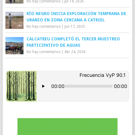
No hay comentarios
|
Jul 14, 2026
RÍO NEGRO INICIA EXPLORACIÓN TEMPRANA DE
URANIO EN ZONA CERCANA A CATRIEL
No hay comentarios
|
Jun 17, 2025
CALCATREU COMPLETÓ EL TERCER MUESTREO
PARTICIPATIVO DE AGUAS
No hay comentarios
|
Abr 24, 2026