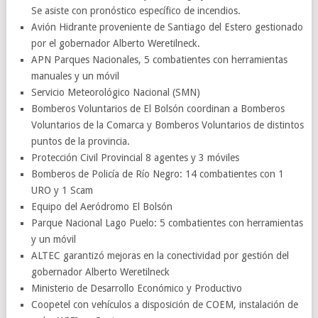
Se asiste con pronóstico específico de incendios.
Avión Hidrante proveniente de Santiago del Estero gestionado
por el gobernador Alberto Weretilneck.
APN Parques Nacionales, 5 combatientes con herramientas
manuales y un móvil
Servicio Meteorológico Nacional (SMN)
Bomberos Voluntarios de El Bolsón coordinan a Bomberos
Voluntarios de la Comarca y Bomberos Voluntarios de distintos
puntos de la provincia.
Protección Civil Provincial 8 agentes y 3 móviles
Bomberos de Policía de Río Negro: 14 combatientes con 1
URO y 1 Scam
Equipo del Aeródromo El Bolsón
Parque Nacional Lago Puelo: 5 combatientes con herramientas
y un móvil
ALTEC garantizó mejoras en la conectividad por gestión del
gobernador Alberto Weretilneck
Ministerio de Desarrollo Económico y Productivo
Coopetel con vehículos a disposición de COEM, instalación de