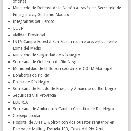
oficinas
Ministerio de Defensa de la Nación a través del Secretario de
Emergencias, Guillermo Madero.
Integrantes del Ejército
COER
Vialidad Provincial
INTA Campo Forestal San Martín recorre preventivamente
Loma del Medio
Ministerio de Seguridad de Río Negro
Secretaría de Gobierno de Río Negro
Municipalidad de El Bolsón coordina el COEM Municipal
Bomberos de Policía
Policía de Río Negro
Secretaría de Estado de Energía y Ambiente de Río Negro
Seguridad Vial Provincial
EDERSA
Secretaría de Ambiente y Cambio Climático de Río Negro
Consejo escolar
Hospital de Área El Bolsón con dos puestos sanitarios en
Pampa de Mallín y Escuela 103, Costa del Río Azul.