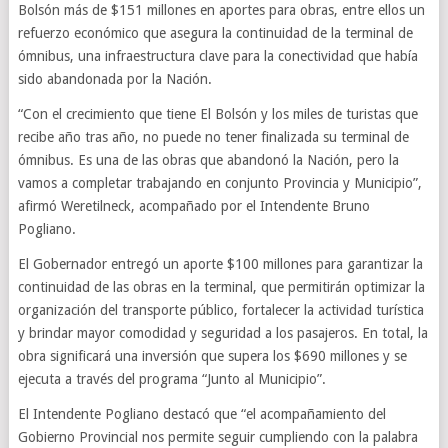
Bolsón más de $151 millones en aportes para obras, entre ellos un
refuerzo económico que asegura la continuidad de la terminal de
ómnibus, una infraestructura clave para la conectividad que había
sido abandonada por la Nación.
“Con el crecimiento que tiene El Bolsón y los miles de turistas que
recibe año tras año, no puede no tener finalizada su terminal de
ómnibus. Es una de las obras que abandonó la Nación, pero la
vamos a completar trabajando en conjunto Provincia y Municipio”,
afirmó Weretilneck, acompañado por el Intendente Bruno
Pogliano.
El Gobernador entregó un aporte $100 millones para garantizar la
continuidad de las obras en la terminal, que permitirán optimizar la
organización del transporte público, fortalecer la actividad turística
y brindar mayor comodidad y seguridad a los pasajeros. En total, la
obra significará una inversión que supera los $690 millones y se
ejecuta a través del programa “Junto al Municipio”.
El Intendente Pogliano destacó que “el acompañamiento del
Gobierno Provincial nos permite seguir cumpliendo con la palabra