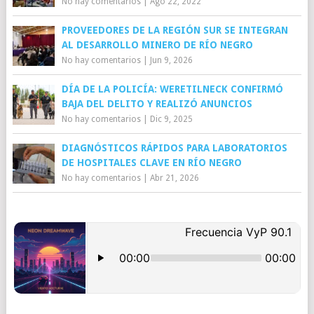
No hay comentarios
|
Ago 22, 2022
PROVEEDORES DE LA REGIÓN SUR SE INTEGRAN
AL DESARROLLO MINERO DE RÍO NEGRO
No hay comentarios
|
Jun 9, 2026
DÍA DE LA POLICÍA: WERETILNECK CONFIRMÓ
BAJA DEL DELITO Y REALIZÓ ANUNCIOS
No hay comentarios
|
Dic 9, 2025
DIAGNÓSTICOS RÁPIDOS PARA LABORATORIOS
DE HOSPITALES CLAVE EN RÍO NEGRO
No hay comentarios
|
Abr 21, 2026