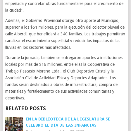
empeñada y concretar obras fundamentales para el crecimiento de
la ciudad”.
Además, el Gobierno Provincial otorgó otro aporte al Municipio,
superior a los $51 millones, para la ejecución del colector pluvial de
calle Alberdi, que beneficiará a 340 familias. Los trabajos permitirán
canalizar el escurrimiento superficial y reducir los impactos de las
lluvias en los sectores más afectados.
Durante la jornada, también se entregaron aportes a instituciones
locales por más de $16 millones, entre ellas la Cooperativa de
Trabajo Pascasio Moreno Ltda., el Club Deportivo Cristal y la
Asociación Civil de Actividad Física y Deportes Adaptados. Los
fondos serán destinados a obras de infraestructura, compra de
materiales y fortalecimiento de sus actividades comunitarias y
deportivas.
RELATED POSTS
EN LA BIBLIOTECA DE LA LEGISLATURA SE
CELEBRÓ EL DÍA DE LAS INFANCIAS