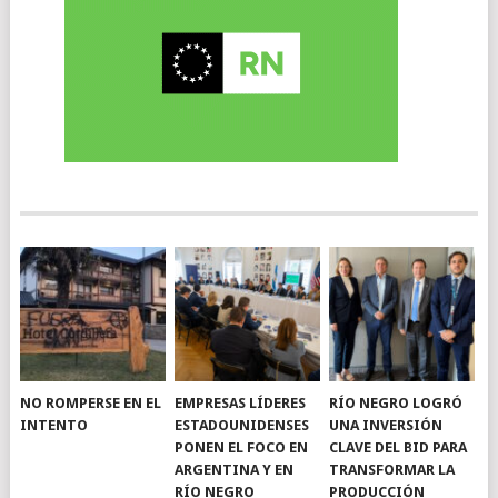
NO ROMPERSE EN EL
EMPRESAS LÍDERES
RÍO NEGRO LOGRÓ
INTENTO
ESTADOUNIDENSES
UNA INVERSIÓN
PONEN EL FOCO EN
CLAVE DEL BID PARA
ARGENTINA Y EN
TRANSFORMAR LA
RÍO NEGRO
PRODUCCIÓN