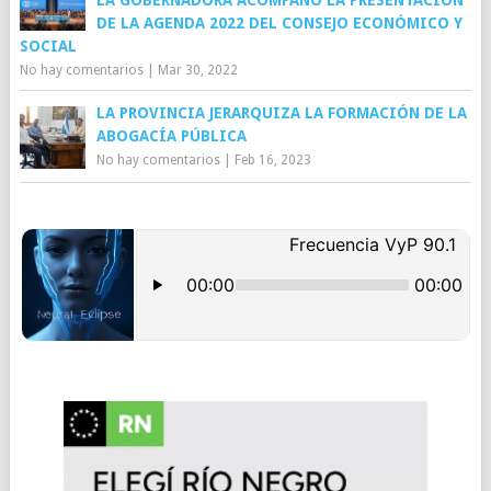
LA GOBERNADORA ACOMPAÑÓ LA PRESENTACIÓN
DE LA AGENDA 2022 DEL CONSEJO ECONÓMICO Y
SOCIAL
No hay comentarios
|
Mar 30, 2022
LA PROVINCIA JERARQUIZA LA FORMACIÓN DE LA
ABOGACÍA PÚBLICA
No hay comentarios
|
Feb 16, 2023