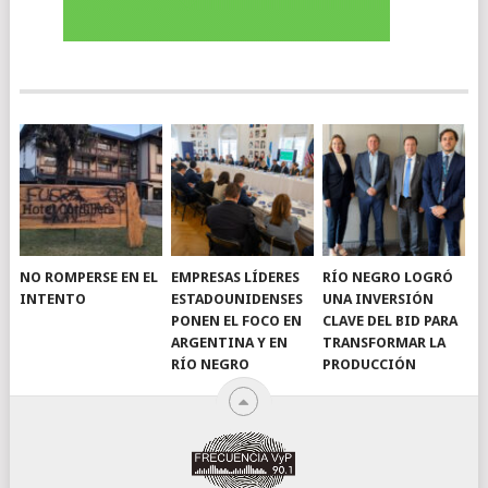
NO ROMPERSE EN EL
EMPRESAS LÍDERES
RÍO NEGRO LOGRÓ
INTENTO
ESTADOUNIDENSES
UNA INVERSIÓN
PONEN EL FOCO EN
CLAVE DEL BID PARA
ARGENTINA Y EN
TRANSFORMAR LA
RÍO NEGRO
PRODUCCIÓN