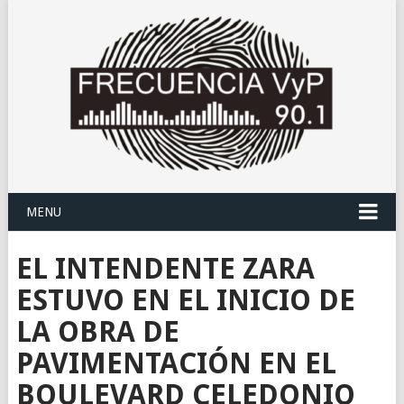
MENU
EL INTENDENTE ZARA
ESTUVO EN EL INICIO DE
LA OBRA DE
PAVIMENTACIÓN EN EL
BOULEVARD CELEDONIO