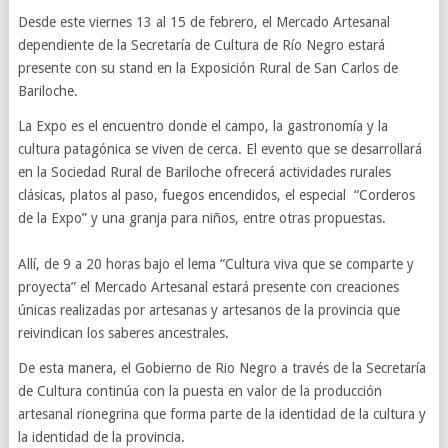
Desde este viernes 13 al 15 de febrero, el Mercado Artesanal
dependiente de la Secretaría de Cultura de Río Negro estará
presente con su stand en la Exposición Rural de San Carlos de
Bariloche.
La Expo es el encuentro donde el campo, la gastronomía y la
cultura patagónica se viven de cerca. El evento que se desarrollará
en la Sociedad Rural de Bariloche ofrecerá actividades rurales
clásicas, platos al paso, fuegos encendidos, el especial “Corderos
de la Expo” y una granja para niños, entre otras propuestas.
Allí, de 9 a 20 horas bajo el lema “Cultura viva que se comparte y
proyecta” el Mercado Artesanal estará presente con creaciones
únicas realizadas por artesanas y artesanos de la provincia que
reivindican los saberes ancestrales.
De esta manera, el Gobierno de Rio Negro a través de la Secretaría
de Cultura continúa con la puesta en valor de la producción
artesanal rionegrina que forma parte de la identidad de la cultura y
la identidad de la provincia.