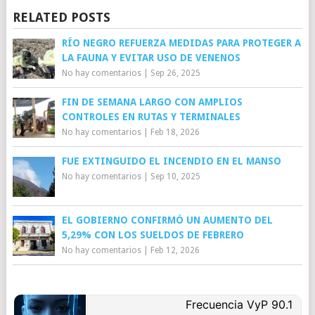
RELATED POSTS
RÍO NEGRO REFUERZA MEDIDAS PARA PROTEGER A
LA FAUNA Y EVITAR USO DE VENENOS
No hay comentarios
|
Sep 26, 2025
FIN DE SEMANA LARGO CON AMPLIOS
CONTROLES EN RUTAS Y TERMINALES
No hay comentarios
|
Feb 18, 2026
FUE EXTINGUIDO EL INCENDIO EN EL MANSO
No hay comentarios
|
Sep 10, 2025
EL GOBIERNO CONFIRMÓ UN AUMENTO DEL
5,29% CON LOS SUELDOS DE FEBRERO
No hay comentarios
|
Feb 12, 2026