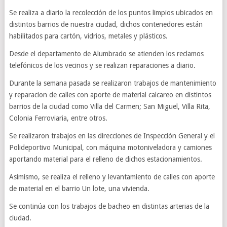
Se realiza a diario la recolección de los puntos limpios ubicados en
distintos barrios de nuestra ciudad, dichos contenedores están
habilitados para cartón, vidrios, metales y plásticos.
Desde el departamento de Alumbrado se atienden los reclamos
telefónicos de los vecinos y se realizan reparaciones a diario.
Durante la semana pasada se realizaron trabajos de mantenimiento
y reparacion de calles con aporte de material calcareo en distintos
barrios de la ciudad como Villa del Carmen; San Miguel, Villa Rita,
Colonia Ferroviaria, entre otros.
Se realizaron trabajos en las direcciones de Inspección General y el
Polideportivo Municipal, con máquina motoniveladora y camiones
aportando material para el relleno de dichos estacionamientos.
Asimismo, se realiza el relleno y levantamiento de calles con aporte
de material en el barrio Un lote, una vivienda.
Se continúa con los trabajos de bacheo en distintas arterias de la
ciudad.