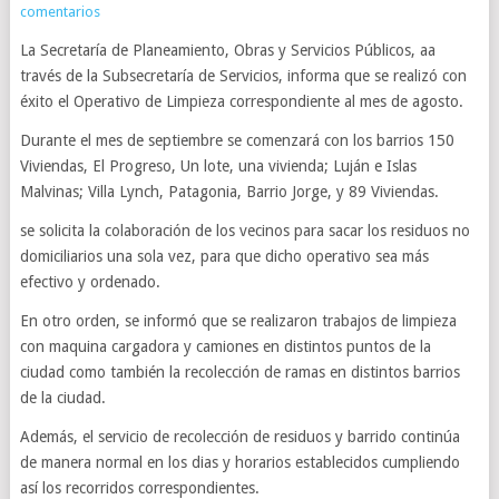
comentarios
La Secretaría de Planeamiento, Obras y Servicios Públicos, aa
través de la Subsecretaría de Servicios, informa que se realizó con
éxito el Operativo de Limpieza correspondiente al mes de agosto.
Durante el mes de septiembre se comenzará con los barrios 150
Viviendas, El Progreso, Un lote, una vivienda; Luján e Islas
Malvinas; Villa Lynch, Patagonia, Barrio Jorge, y 89 Viviendas.
se solicita la colaboración de los vecinos para sacar los residuos no
domiciliarios una sola vez, para que dicho operativo sea más
efectivo y ordenado.
En otro orden, se informó que se realizaron trabajos de limpieza
con maquina cargadora y camiones en distintos puntos de la
ciudad como también la recolección de ramas en distintos barrios
de la ciudad.
Además, el servicio de recolección de residuos y barrido continúa
de manera normal en los dias y horarios establecidos cumpliendo
así los recorridos correspondientes.