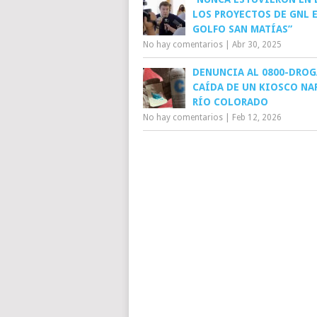
LOS PROYECTOS DE GNL E
GOLFO SAN MATÍAS”
No hay comentarios
|
Abr 30, 2025
DENUNCIA AL 0800-DROG
CAÍDA DE UN KIOSCO NA
RÍO COLORADO
No hay comentarios
|
Feb 12, 2026