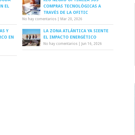
N EL
COMPRAS TECNOLÓGICAS A
TRAVÉS DE LA OFITIC
No hay comentarios
|
Mar 20, 2026
AS Y
LA ZONA ATLÁNTICA YA SIENTE
RCO EN
EL IMPACTO ENERGÉTICO
No hay comentarios
|
Jun 16, 2026