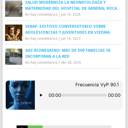
SALUD MODERNIZA LA NEONATOLOGÍA Y
MATERNIDAD DEL HOSPITAL DE GENERAL ROCA
No hay comentarios
|
Jun 10, 2026
SENAF: EXITOSO CONVERSATORIO SOBRE
ADOLESCENCIAS Y JUVENTUDES EN VIEDMA
No hay comentarios
|
Jun 16, 2023
GAS RIONEGRINO: MÁS DE 500 FAMILIAS SE
INCORPORAN A LA RED
No hay comentarios
|
Abr 28, 2026