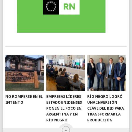
NO ROMPERSE EN EL
EMPRESAS LÍDERES
RÍO NEGRO LOGRÓ
INTENTO
ESTADOUNIDENSES
UNA INVERSIÓN
PONEN EL FOCO EN
CLAVE DEL BID PARA
ARGENTINA Y EN
TRANSFORMAR LA
RÍO NEGRO
PRODUCCIÓN