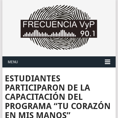
MENU
ESTUDIANTES
PARTICIPARON DE LA
CAPACITACIÓN DEL
PROGRAMA “TU CORAZÓN
EN MIS MANOS”