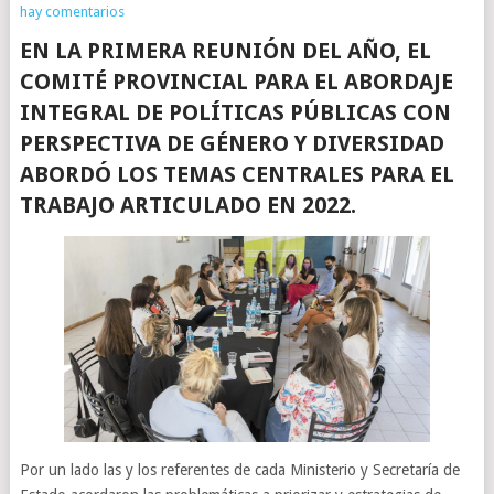
hay comentarios
EN LA PRIMERA REUNIÓN DEL AÑO, EL
COMITÉ PROVINCIAL PARA EL ABORDAJE
INTEGRAL DE POLÍTICAS PÚBLICAS CON
PERSPECTIVA DE GÉNERO Y DIVERSIDAD
ABORDÓ LOS TEMAS CENTRALES PARA EL
TRABAJO ARTICULADO EN 2022.
Por un lado las y los referentes de cada Ministerio y Secretaría de