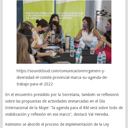
https://soundcloud.com/comunicacionrn/genero-y-
diversidad-el-comite-provincial-marca-su-agenda-de-
trabajo-para-el-2022
En el encuentro presidido por la Secretaria, también se reflexionó
sobre las propuestas de actividades enmarcadas en el Día
Internacional de la Mujer: “la agenda para el 8M será sobre todo de
visibilización y reflexión en ese marco”, destacó Val Heredia.
Asimismo se abordó el proceso de implementación de la Ley