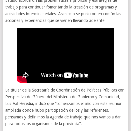
Estado acordaron las problemáticas a priorizar y estrategias de
trabajo para continuar fomentando la creación de programas y
actividades interministeriales. Asimismo se pusieron en común las
acciones y experiencias que se vienen llevando adelante.
La titular de la Secretaría de Coordinación de Políticas Públicas con
Perspectiva de Género del Ministerio de Gobierno y Comunidad,
Luz Val Heredia, indicó que “comenzamos el año con esta reunión
ampliada donde hubo participación de los y las referentes,
pensamos y definimos la agenda de trabajo que nos vamos a dar
para todos los organismos de la provincia”.