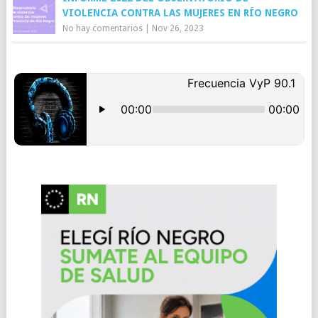
VIOLENCIA CONTRA LAS MUJERES EN RÍO NEGRO
No hay comentarios
|
Nov 26, 2023