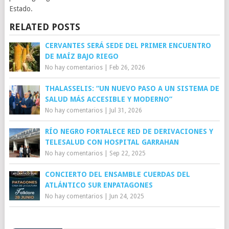
Estado.
RELATED POSTS
CERVANTES SERÁ SEDE DEL PRIMER ENCUENTRO
DE MAÍZ BAJO RIEGO
No hay comentarios
|
Feb 26, 2026
THALASSELIS: “UN NUEVO PASO A UN SISTEMA DE
SALUD MÁS ACCESIBLE Y MODERNO”
No hay comentarios
|
Jul 31, 2026
RÍO NEGRO FORTALECE RED DE DERIVACIONES Y
TELESALUD CON HOSPITAL GARRAHAN
No hay comentarios
|
Sep 22, 2025
CONCIERTO DEL ENSAMBLE CUERDAS DEL
ATLÁNTICO SUR ENPATAGONES
No hay comentarios
|
Jun 24, 2025