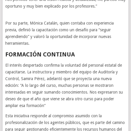
oportuno y muy bien explicado por los profesores.”
Por su parte, Mónica Catalán, quien contaba con experiencia
previa, definió la capacitación como un desafío para “seguir
aprendiendo” y valoró la oportunidad de incorporar nuevas
herramientas.
FORMACIÓN CONTINUA
El interés despertado confirma la voluntad del personal estatal de
capacitarse. La instructora y miembro del equipo de Auditoría y
Control, Samira Pérez, adelantó que se proyecta una nueva
edición: “A lo largo del curso, muchas personas se mostraron
interesadas en seguir sumando conocimientos. Nos expresaron su
deseo de que el año que viene se abra otro curso para poder
ampliar esa formación”
Esta iniciativa responde al compromiso asumido con la
profesionalización de los agentes públicos, que es parte del camino
para seguir gestionando eficientemente los recursos humanos del