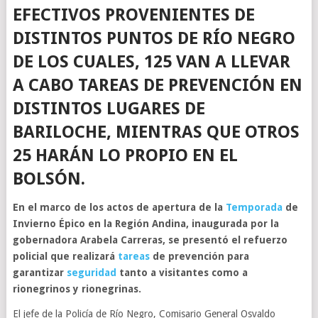
EFECTIVOS PROVENIENTES DE
DISTINTOS PUNTOS DE RÍO NEGRO
DE LOS CUALES, 125 VAN A LLEVAR
A CABO TAREAS DE PREVENCIÓN EN
DISTINTOS LUGARES DE
BARILOCHE, MIENTRAS QUE OTROS
25 HARÁN LO PROPIO EN EL
BOLSÓN.
En el marco de los actos de apertura de la
Temporada
de
Invierno Épico en la Región Andina, inaugurada por la
gobernadora Arabela Carreras, se presentó el refuerzo
policial que realizará
tareas
de prevención para
garantizar
seguridad
tanto a visitantes como a
rionegrinos y rionegrinas.
El jefe de la Policía de Río Negro, Comisario General Osvaldo