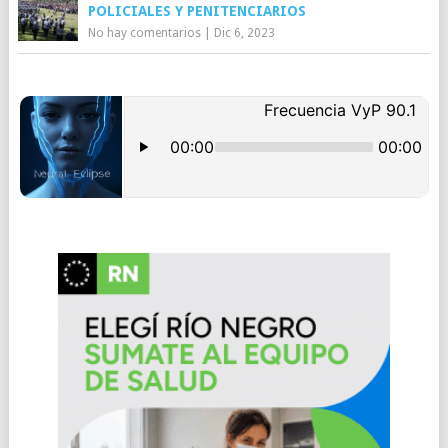
POLICIALES Y PENITENCIARIOS
No hay comentarios
|
Dic 6, 2023