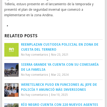
Tellería, estuvo presente en el lanzamiento de la temporada y
presentó el plan de seguridad invernal que comenzó a
implementarse en la zona Andina.
RELATED POSTS
REEMPLAZAN CUSTODIA POLICIAL EN ZONA DE
CUESTA DEL TERNERO
No hay comentarios
|
Nov 23, 2021
SIERRA GRANDE YA CUENTA CON SU COMISARÍA
DE LA FAMILIA
No hay comentarios
|
Mar 22, 2024
WERETILNECK PUSO EN FUNCIONES AL JEFE DE
POLICÍA Y ANUNCIÓ MÁS INVERSIONES
No hay comentarios
|
Ene 10, 2025
RÍO NEGRO CUENTA CON 220 NUEVOS AGENTES