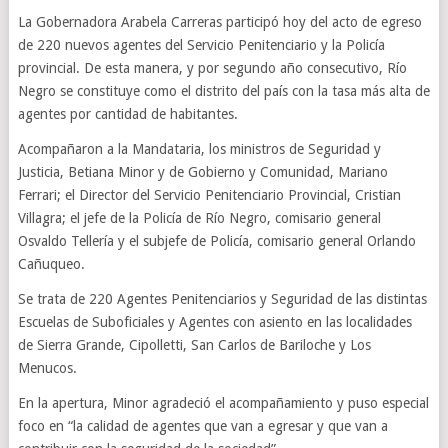
La Gobernadora Arabela Carreras participó hoy del acto de egreso
de 220 nuevos agentes del Servicio Penitenciario y la Policía
provincial. De esta manera, y por segundo año consecutivo, Río
Negro se constituye como el distrito del país con la tasa más alta de
agentes por cantidad de habitantes.
Acompañaron a la Mandataria, los ministros de Seguridad y
Justicia, Betiana Minor y de Gobierno y Comunidad, Mariano
Ferrari; el Director del Servicio Penitenciario Provincial, Cristian
Villagra; el jefe de la Policía de Río Negro, comisario general
Osvaldo Tellería y el subjefe de Policía, comisario general Orlando
Cañuqueo.
Se trata de 220 Agentes Penitenciarios y Seguridad de las distintas
Escuelas de Suboficiales y Agentes con asiento en las localidades
de Sierra Grande, Cipolletti, San Carlos de Bariloche y Los
Menucos.
En la apertura, Minor agradeció el acompañamiento y puso especial
foco en “la calidad de agentes que van a egresar y que van a