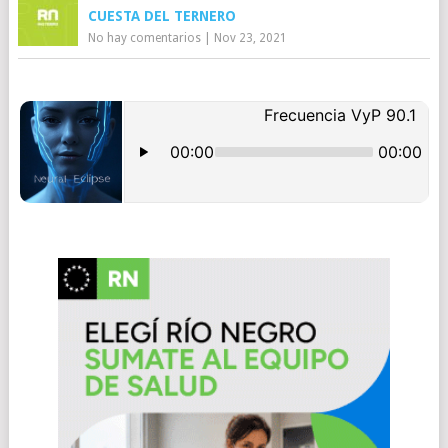
CUESTA DEL TERNERO
No hay comentarios
|
Nov 23, 2021