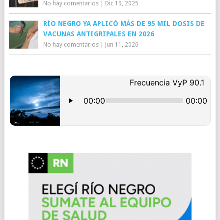
No hay comentarios
|
Dic 19, 2025
RÍO NEGRO YA APLICÓ MÁS DE 95 MIL DOSIS DE
VACUNAS ANTIGRIPALES EN 2026
No hay comentarios
|
Jun 11, 2026