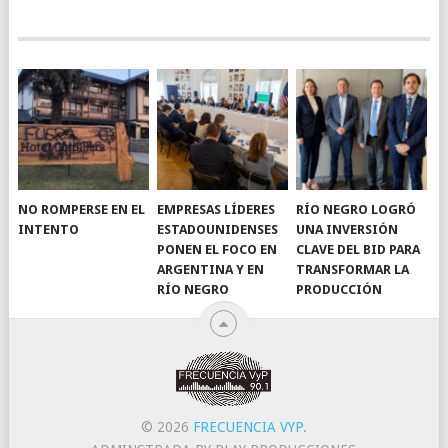
NO ROMPERSE EN EL
EMPRESAS LÍDERES
RÍO NEGRO LOGRÓ
INTENTO
ESTADOUNIDENSES
UNA INVERSIÓN
PONEN EL FOCO EN
CLAVE DEL BID PARA
ARGENTINA Y EN
TRANSFORMAR LA
RÍO NEGRO
PRODUCCIÓN
© 2026
FRECUENCIA VYP
.