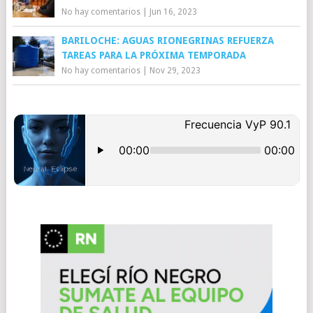
No hay comentarios
|
Jun 16, 2023
BARILOCHE: AGUAS RIONEGRINAS REFUERZA
TAREAS PARA LA PRÓXIMA TEMPORADA
No hay comentarios
|
Nov 29, 2023