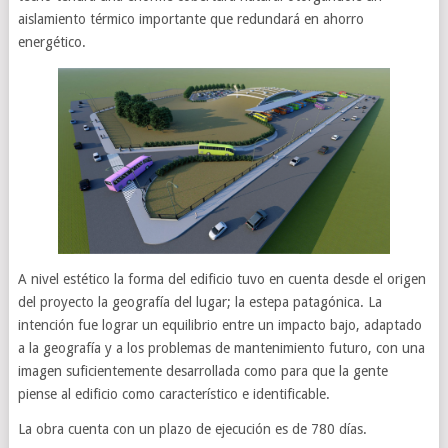
aislamiento térmico importante que redundará en ahorro
energético.
A nivel estético la forma del edificio tuvo en cuenta desde el origen
del proyecto la geografía del lugar; la estepa patagónica. La
intención fue lograr un equilibrio entre un impacto bajo, adaptado
a la geografía y a los problemas de mantenimiento futuro, con una
imagen suficientemente desarrollada como para que la gente
piense al edificio como característico e identificable.
La obra cuenta con un plazo de ejecución es de 780 días.