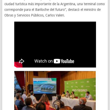
ciudad turística más importante de la Argentina, una terminal como
corresponde para el Bariloche del futuro”, destacó el ministro de
Obras y Servicios Públicos, Carlos Valeri.