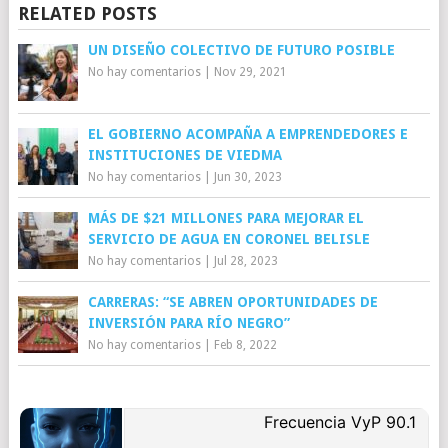
RELATED POSTS
UN DISEÑO COLECTIVO DE FUTURO POSIBLE
No hay comentarios
|
Nov 29, 2021
EL GOBIERNO ACOMPAÑA A EMPRENDEDORES E
INSTITUCIONES DE VIEDMA
No hay comentarios
|
Jun 30, 2023
MÁS DE $21 MILLONES PARA MEJORAR EL
SERVICIO DE AGUA EN CORONEL BELISLE
No hay comentarios
|
Jul 28, 2023
CARRERAS: “SE ABREN OPORTUNIDADES DE
INVERSIÓN PARA RÍO NEGRO”
No hay comentarios
|
Feb 8, 2022