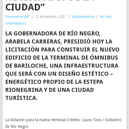
CIUDAD”
Frecuencia VyP
|
22 diciembre, 2021
|
Gobernadora
|
No hay
comentarios
LA GOBERNADORA DE RÍO NEGRO,
ARABELA CARRERAS, PRESIDIÓ HOY LA
LICITACIÓN PARA CONSTRUIR EL NUEVO
EDIFICIO DE LA TERMINAL DE ÓMNIBUS
DE BARILOCHE, UNA INFRAESTRUCTURA
QUE SERÁ CON UN DISEÑO ESTÉTICO –
ENERGÉTICO PROPIO DE LA ESTEPA
RIONEGRINA Y DE UNA CIUDAD
TURÍSTICA.
La licitación para la nueva terminal.Crédito: Laura Toso / Gobierno
de Río Negro