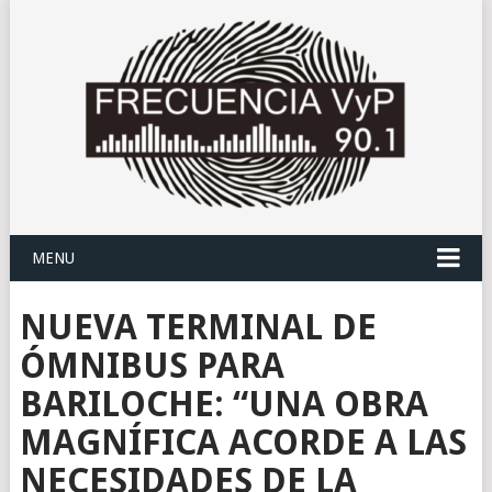
MENU
NUEVA TERMINAL DE
ÓMNIBUS PARA
BARILOCHE: “UNA OBRA
MAGNÍFICA ACORDE A LAS
NECESIDADES DE LA