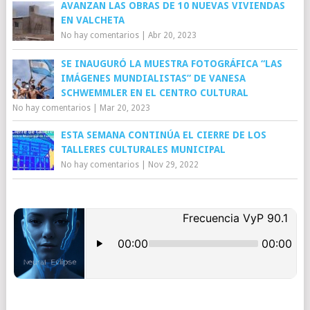
AVANZAN LAS OBRAS DE 10 NUEVAS VIVIENDAS
EN VALCHETA
No hay comentarios
|
Abr 20, 2023
SE INAUGURÓ LA MUESTRA FOTOGRÁFICA “LAS
IMÁGENES MUNDIALISTAS” DE VANESA
SCHWEMMLER EN EL CENTRO CULTURAL
No hay comentarios
|
Mar 20, 2023
ESTA SEMANA CONTINÚA EL CIERRE DE LOS
TALLERES CULTURALES MUNICIPAL
No hay comentarios
|
Nov 29, 2022