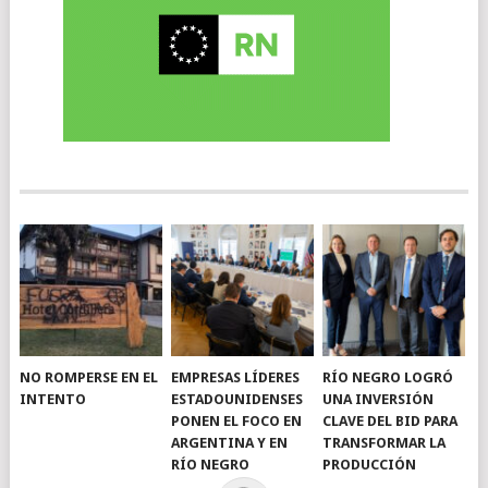
NO ROMPERSE EN EL
EMPRESAS LÍDERES
RÍO NEGRO LOGRÓ
INTENTO
ESTADOUNIDENSES
UNA INVERSIÓN
PONEN EL FOCO EN
CLAVE DEL BID PARA
ARGENTINA Y EN
TRANSFORMAR LA
RÍO NEGRO
PRODUCCIÓN